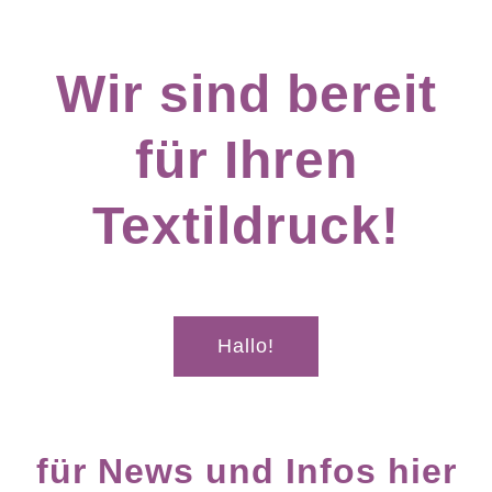
Wir sind bereit
für Ihren
Textildruck!
Hallo!
für News und Infos hier