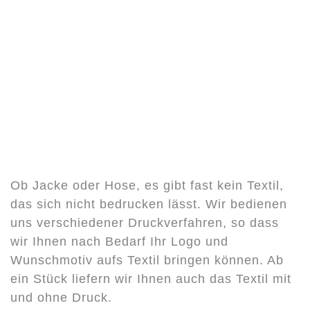
Ob Jacke oder Hose, es gibt fast kein Textil,
das sich nicht bedrucken lässt. Wir bedienen
uns verschiedener Druckverfahren, so dass
wir Ihnen nach Bedarf Ihr Logo und
Wunschmotiv aufs Textil bringen können. Ab
ein Stück liefern wir Ihnen auch das Textil mit
und ohne Druck.