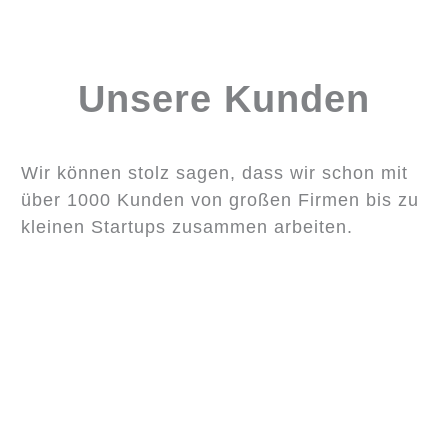
Unsere Kunden
Wir können stolz sagen, dass wir schon mit
über 1000 Kunden von großen Firmen bis zu
kleinen Startups zusammen arbeiten.