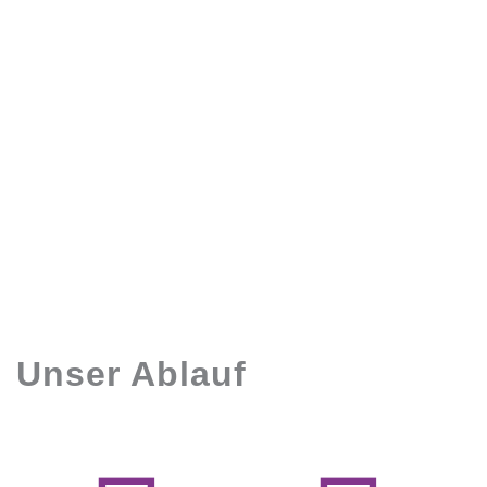
Unser Ablauf