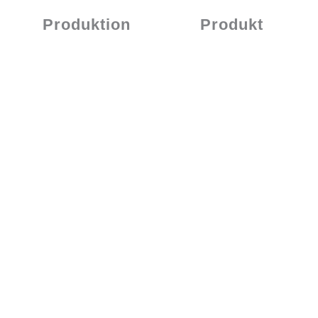
Produktion
Produkt