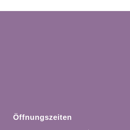
Öffnungszeiten