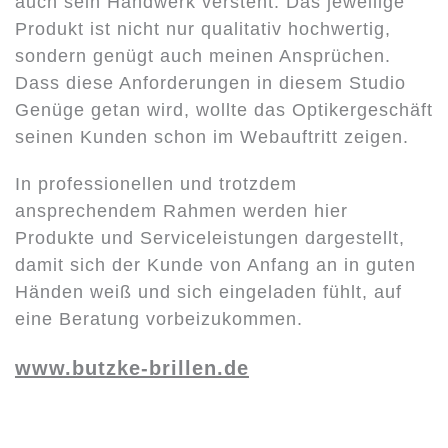
auch sein Handwerk versteht. Das jeweilige
Produkt ist nicht nur qualitativ hochwertig,
sondern genügt auch meinen Ansprüchen.
Dass diese Anforderungen in diesem Studio
Genüge getan wird, wollte das Optikergeschäft
seinen Kunden schon im Webauftritt zeigen.
In professionellen und trotzdem
ansprechendem Rahmen werden hier
Produkte und Serviceleistungen dargestellt,
damit sich der Kunde von Anfang an in guten
Händen weiß und sich eingeladen fühlt, auf
eine Beratung vorbeizukommen.
www.butzke-brillen.de