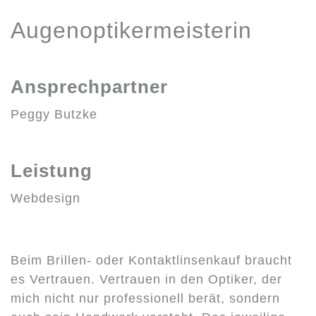
Augenoptikermeisterin
Ansprechpartner
Peggy Butzke
Leistung
Webdesign
Beim Brillen- oder Kontaktlinsenkauf braucht
es Vertrauen. Vertrauen in den Optiker, der
mich nicht nur professionell berät, sondern